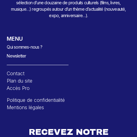
sélection d’une douzaine de produits culturels (films, livres,
musique…) regroupés autour d’un thème d’actualité (nouveauté,
expo, anniversaire…).
MENU
Qui sommes-nous ?
Newsletter
Contact
Plan du site
Accès Pro
Politique de confidentialité
Mentions légales
RECEVEZ NOTRE