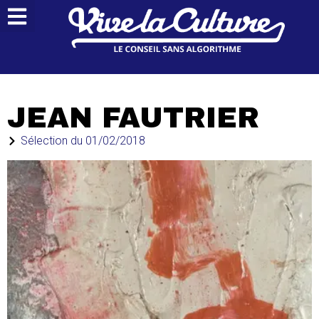
JEAN FAUTRIER
Sélection du
01/02/2018