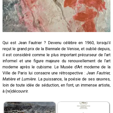
Qui est Jean Fautrier ? Devenu célèbre en 1960, lorsqu’il
reçut le grand prix de la Biennale de Venise, et oublié depuis,
il est considéré comme le plus important précurseur de l’art
informel et une figure majeure du renouvellement de l’art
moderne après le cubisme. Le Musée d’Art moderne de la
Ville de Paris lui consacre une rétrospective :
Jean Fautrier,
Matière et Lumière.
La puissance, la poésie de ses œuvres,
loin de toute idée de séduction, en font, un immense artiste,
à (re)découvrir.