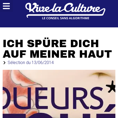
ICH SPÜRE DICH
AUF MEINER HAUT
Sélection du
13/06/2014