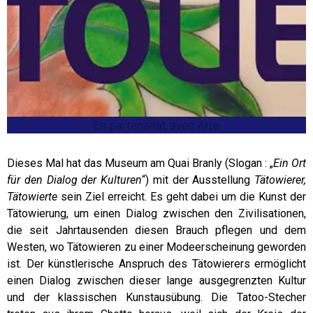
En partenariat avec Arte
Dieses Mal hat das Museum am Quai Branly (Slogan : „
Ein Ort
für den Dialog der Kulturen
“) mit der Ausstellung
Tätowierer,
Tätowierte
sein Ziel erreicht. Es geht dabei um die Kunst der
Tätowierung, um einen Dialog zwischen den Zivilisationen,
die seit Jahrtausenden diesen Brauch pflegen und dem
Westen, wo Tätowieren zu einer Modeerscheinung geworden
ist. Der künstlerische Anspruch des Tätowierers ermöglicht
einen Dialog zwischen dieser lange ausgegrenzten Kultur
und der klassischen Kunstausübung. Die Tatoo-Stecher