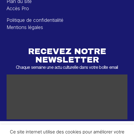
Plan du site
Accès Pro
Politique de confidentialité
Mentions légales
RECEVEZ NOTRE
NEWSLETTER
Chaque semaine une actu culturelle dans votre boîte email
Ce site internet utilise des cookies pour améliorer votre