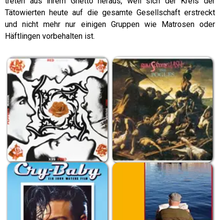
treten aus ihrem Ghetto heraus, weil sich der Kreis der
Tätowierten heute auf die gesamte Gesellschaft erstreckt
und nicht mehr nur einigen Gruppen wie Matrosen oder
Häftlingen vorbehalten ist.