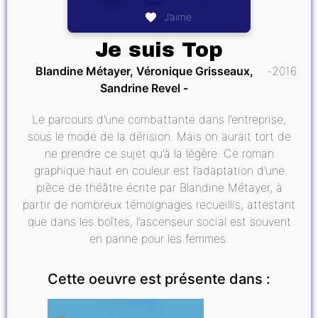
J’aime
Je suis Top
Blandine Métayer, Véronique Grisseaux,
2016
Sandrine Revel
Le parcours d’une combattante dans l’entreprise,
sous le mode de la dérision. Mais on aurait tort de
ne prendre ce sujet qu’à la légère. Ce roman
graphique haut en couleur est l’adaptation d’une
pièce de théâtre écrite par Blandine Métayer, à
partir de nombreux témoignages recueillis, attestant
que dans les boîtes, l’ascenseur social est souvent
en panne pour les femmes.
Cette oeuvre est présente dans :