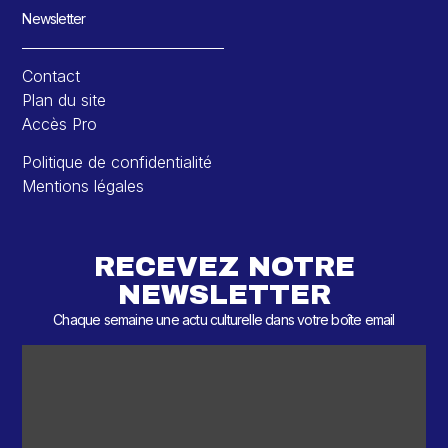
Newsletter
Contact
Plan du site
Accès Pro
Politique de confidentialité
Mentions légales
RECEVEZ NOTRE
NEWSLETTER
Chaque semaine une actu culturelle dans votre boîte email