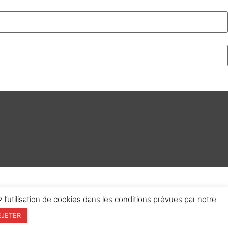
 l’utilisation de cookies dans les conditions prévues par notre
EJETER