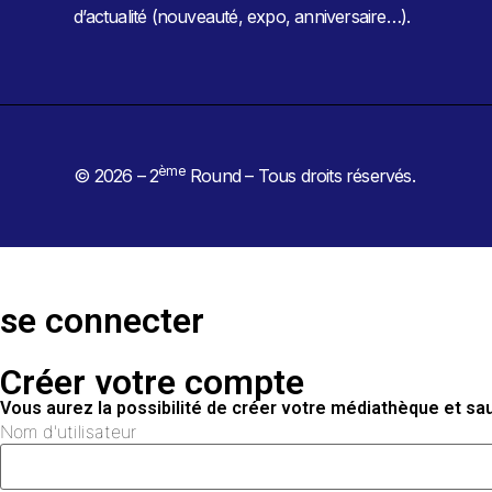
d’actualité (nouveauté, expo, anniversaire…).
ème
© 2026 – 2
Round – Tous droits réservés.
se connecter
Créer votre compte
Vous aurez la possibilité de créer votre médiathèque et s
Nom d'utilisateur