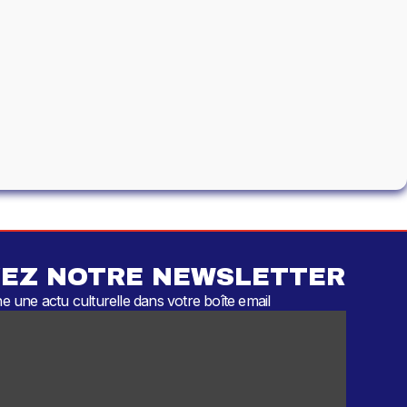
EZ NOTRE NEWSLETTER
 une actu culturelle dans votre boîte email