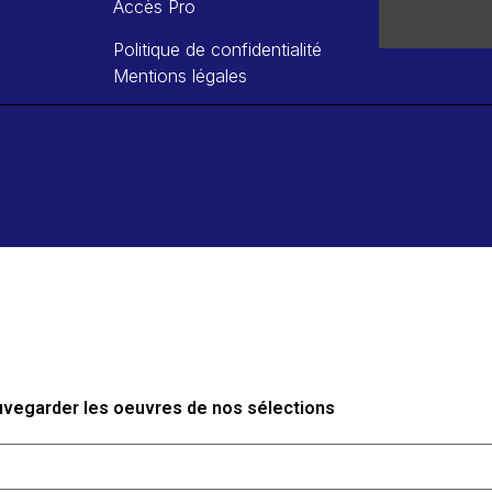
Accès Pro
Politique de confidentialité
Mentions légales
auvegarder les oeuvres de nos sélections