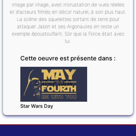
image par image, avec incrustation de vues réelles
et d’acteurs filmés en décor naturel, à son plus haut.
La scène des squelettes sortant de terre pour
attaquer Jason et ses Argonautes en reste un
exemple époustouflant. Sûr que la Force était avec
lui.
Cette oeuvre est présente dans :
CINÉMA
Star Wars Day