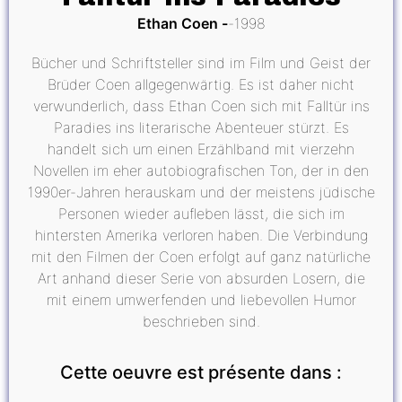
Ethan Coen
1998
Bücher und Schriftsteller sind im Film und Geist der
Brüder Coen allgegenwärtig. Es ist daher nicht
verwunderlich, dass Ethan Coen sich mit Falltür ins
Paradies ins literarische Abenteuer stürzt. Es
handelt sich um einen Erzählband mit vierzehn
Novellen im eher autobiografischen Ton, der in den
1990er-Jahren herauskam und der meistens jüdische
Personen wieder aufleben lässt, die sich im
hintersten Amerika verloren haben. Die Verbindung
mit den Filmen der Coen erfolgt auf ganz natürliche
Art anhand dieser Serie von absurden Losern, die
mit einem umwerfenden und liebevollen Humor
beschrieben sind.
Cette oeuvre est présente dans :