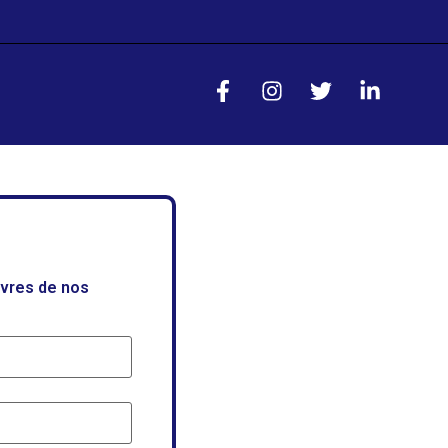
uvres de nos