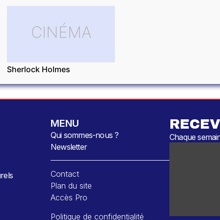
CINÉMA
Sherlock Holmes
RECEV
MENU
Qui sommes-nous ?
Chaque semaine
Newsletter
Contact
rels
Plan du site
Accès Pro
Politique de confidentialité