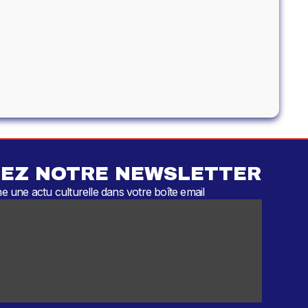
EZ NOTRE NEWSLETTER
 une actu culturelle dans votre boîte email