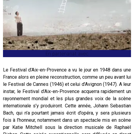
En partenariat avec
Le Festival d’Aix-en-Provence a vu le jour en 1948 dans une
France alors en pleine reconstruction, comme un peu avant lui
le Festival de Cannes (1946) et celui d’Avignon (1947). A leur
instar, le Festival d’Aix-en-Provence acquerra rapidement un
rayonnement mondial et les plus grandes voix de la scène
internationale s’y produiront. Cette année, Johann Sebastian
Bach, qui n’a pourtant jamais écrit d’opéra, y sera plusieurs
fois à l’honneur, notamment dans un spectacle mis en scène
par Katie Mitchell sous la direction musicale de Raphaël