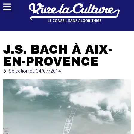
J.S. BACH À AIX-
EN-PROVENCE
Sélection du
04/07/2014