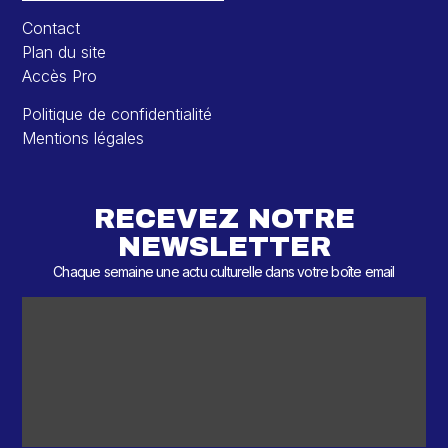
Contact
Plan du site
Accès Pro
Politique de confidentialité
Mentions légales
RECEVEZ NOTRE
NEWSLETTER
Chaque semaine une actu culturelle dans votre boîte email