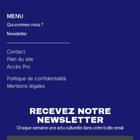
MENU
Qui sommes-nous ?
Newsletter
Contact
Plan du site
Accès Pro
Politique de confidentialité
Mentions légales
RECEVEZ NOTRE
NEWSLETTER
Chaque semaine une actu culturelle dans votre boîte email