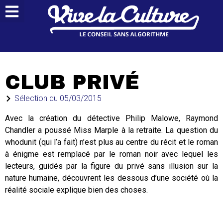
CLUB PRIVÉ
Sélection du
05/03/2015
Avec la création du détective Philip Malowe, Raymond
Chandler a poussé Miss Marple à la retraite. La question du
whodunit (qui l’a fait) n’est plus au centre du récit et le roman
à énigme est remplacé par le roman noir avec lequel les
lecteurs, guidés par la figure du privé sans illusion sur la
nature humaine, découvrent les dessous d’une société où la
réalité sociale explique bien des choses.