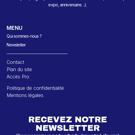
expo, anniversaire…).
MENU
Qui sommes-nous ?
Newsletter
Contact
Plan du site
Accès Pro
Politique de confidentialité
Mentions légales
RECEVEZ NOTRE
NEWSLETTER