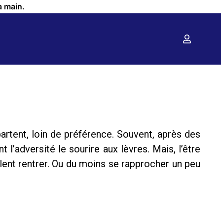
a main.
 partent, loin de préférence. Souvent, après des
 l’adversité le sourire aux lèvres. Mais, l’être
lent rentrer. Ou du moins se rapprocher un peu