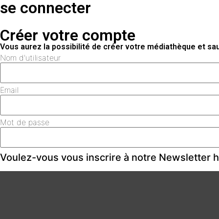
se connecter
Créer votre compte
Vous aurez la possibilité de créer votre médiathèque et s
Nom d'utilisateur
Email
Mot de passe
Voulez-vous vous inscrire à notre Newsletter