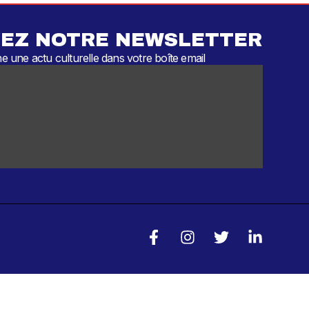
EZ NOTRE NEWSLETTER
 une actu culturelle dans votre boîte email