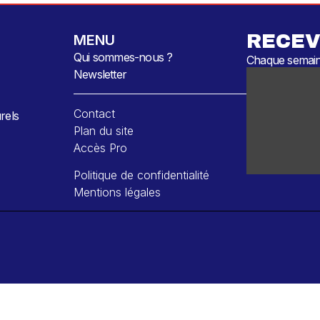
RECEV
MENU
Qui sommes-nous ?
Chaque semaine
Newsletter
Contact
rels
Plan du site
Accès Pro
Politique de confidentialité
Mentions légales