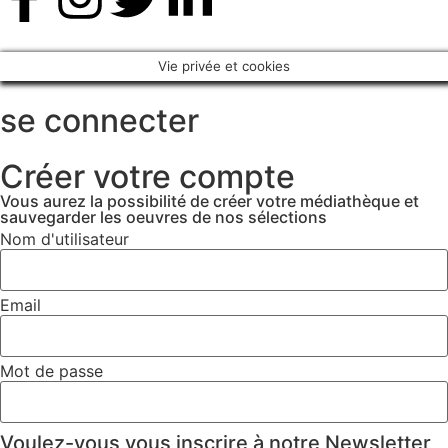
Vie privée et cookies
se connecter
Créer votre compte
Vous aurez la possibilité de créer votre médiathèque et
sauvegarder les oeuvres de nos sélections
Nom d'utilisateur
Email
Mot de passe
Voulez-vous vous inscrire à notre Newsletter