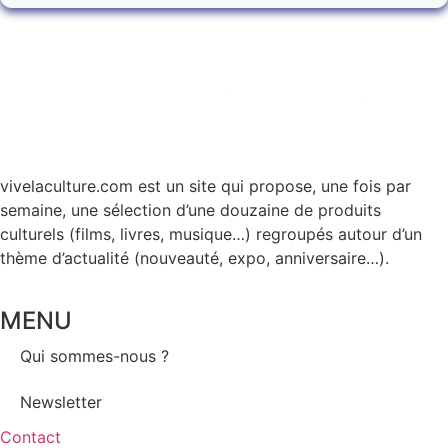
vivelaculture.com est un site qui propose, une fois par
semaine, une sélection d’une douzaine de produits
culturels (films, livres, musique…) regroupés autour d’un
thème d’actualité (nouveauté, expo, anniversaire…).
MENU
Qui sommes-nous ?
Newsletter
Contact