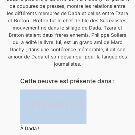
de coupures de presses, montre les relations entre
les différents membres de Dada et celles entre Tzara
et Breton ; Breton fut le chef de file des Surréalistes,
mouvement né dans le sillage de Dada. Tzara et
Breton étaient deux frères ennemis. Philippe Sollers
qui a édité le livre, lui, est un grand ami de Marc
Dachy ; dans une conférence mémorable, il dit son
amour de Dada et son désamour pour la langue des
journalistes.
Cette oeuvre est présente dans :
LITTÉRATURE
À Dada !