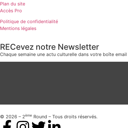
Plan du site
Accès Pro
Politique de confidentialité
Mentions légales
RECevez notre Newsletter
Chaque semaine une actu culturelle dans votre boîte email
ème
© 2026 – 2
Round – Tous droits réservés.