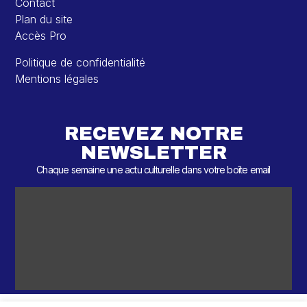
Contact
Plan du site
Accès Pro
Politique de confidentialité
Mentions légales
RECEVEZ NOTRE
NEWSLETTER
Chaque semaine une actu culturelle dans votre boîte email