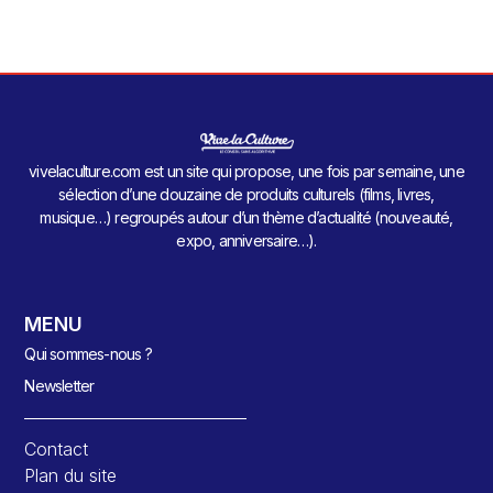
vivelaculture.com est un site qui propose, une fois par semaine, une
sélection d’une douzaine de produits culturels (films, livres,
musique…) regroupés autour d’un thème d’actualité (nouveauté,
expo, anniversaire…).
MENU
Qui sommes-nous ?
Newsletter
Contact
Plan du site