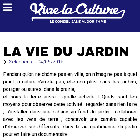
LA VIE DU JARDIN
Sélection du
04/06/2015
Pendant qu’on ne chôme pas en ville, on n’imagine pas à quel
point la nature n’arrête pas, elle non plus, dans les jardins,
potager ou autres, dans la prairie,
et sous la terre aussi : quelle activité ! Quels sont les
moyens pour observer cette activité : regarder sans rien faire
; s’installer dans une cabane au fond du jardin ; collaborer
avec les vers de terre ; concevoir une caméra capable
d’observer sur différents plans la vie quotidienne du jardin
pour en faire un documentaire.