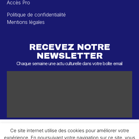
Accès Pro
Politique de confidentialité
Mentions légales
RECEVEZ NOTRE
NEWSLETTER
Chaque semaine une actu culturelle dans votre boîte email
Ce site internet utilise des cookies pour améliorer votre
expérience. En poursuivant votre navigation sur ce site, vous