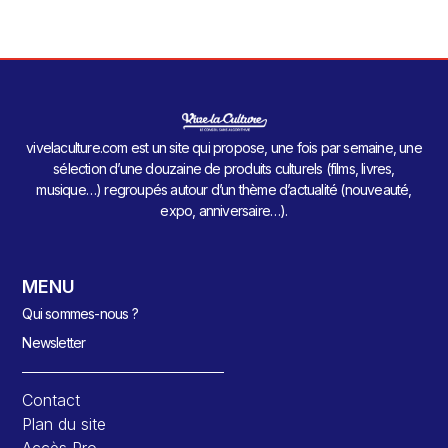
vivelaculture.com est un site qui propose, une fois par semaine, une
sélection d’une douzaine de produits culturels (films, livres,
musique…) regroupés autour d’un thème d’actualité (nouveauté,
expo, anniversaire…).
MENU
Qui sommes-nous ?
Newsletter
Contact
Plan du site