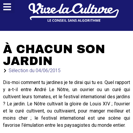
À CHACUN SON
JARDIN
Sélection du
04/06/2015
Dis-moi comment tu jardines je te dirai qui tu es. Quel rapport
y a-t-il entre André Le Nôtre, un ouvrier ou un curé qui
cultivent leurs tomates, et le festival international des jardins
? Le jardin. Le Nôtre cultivait la gloire de Louis XIV ; l’ouvrier
et le curé cultivent, ou cultivaient, pour manger meilleur et
moins cher ; le festival international est une scène qui
favorise l’émulation entre les paysagistes du monde entier.