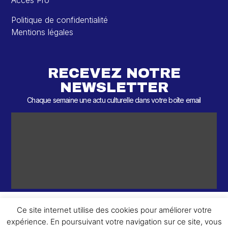
Accès Pro
Politique de confidentialité
Mentions légales
RECEVEZ NOTRE
NEWSLETTER
Chaque semaine une actu culturelle dans votre boîte email
Ce site internet utilise des cookies pour améliorer votre
expérience. En poursuivant votre navigation sur ce site, vous