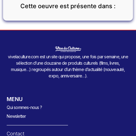
Cette oeuvre est présente dans :
vivelaculture.com est un site qui propose, une fois par semaine, une
sélection d’une douzaine de produits culturels (films, livres,
musique…) regroupés autour d’un thème d’actualité (nouveauté,
expo, anniversaire…).
MENU
Qui sommes-nous ?
Newsletter
Contact