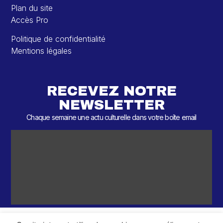
Plan du site
Accès Pro
Politique de confidentialité
Mentions légales
RECEVEZ NOTRE
NEWSLETTER
Chaque semaine une actu culturelle dans votre boîte email