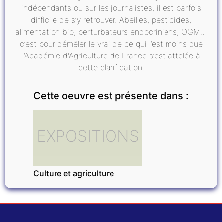
indépendants ou sur les journalistes, il est parfois
difficile de s’y retrouver. Abeilles, pesticides,
alimentation bio, perturbateurs endocriniens, OGM…
c’est pour démêler le vrai de ce qui l’est moins que
l’Académie d'Agriculture de France s’est attelée à
cette clarification.
Cette oeuvre est présente dans :
EXPOSITIONS
Culture et agriculture