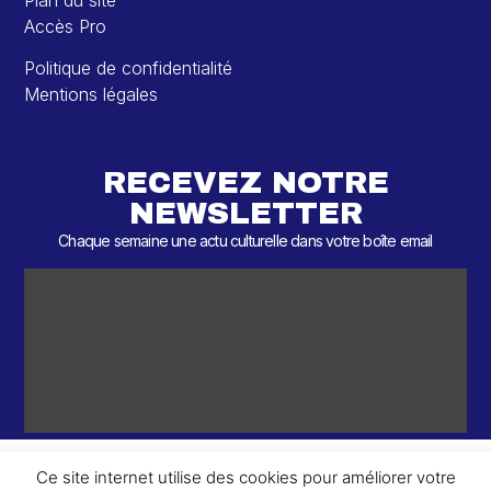
Plan du site
Accès Pro
Politique de confidentialité
Mentions légales
RECEVEZ NOTRE
NEWSLETTER
Chaque semaine une actu culturelle dans votre boîte email
Ce site internet utilise des cookies pour améliorer votre