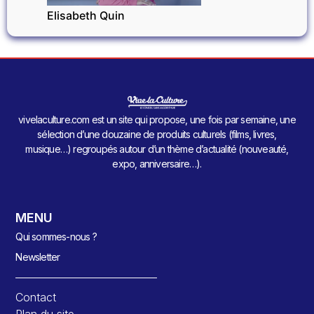
Elisabeth Quin
vivelaculture.com est un site qui propose, une fois par semaine, une
sélection d’une douzaine de produits culturels (films, livres,
musique…) regroupés autour d’un thème d’actualité (nouveauté,
expo, anniversaire…).
MENU
Qui sommes-nous ?
Newsletter
Contact