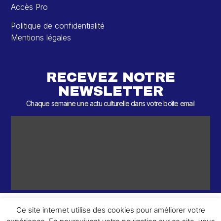
Accès Pro
Politique de confidentialité
Mentions légales
RECEVEZ NOTRE
NEWSLETTER
Chaque semaine une actu culturelle dans votre boîte email
Ce site internet utilise des cookies pour améliorer votre