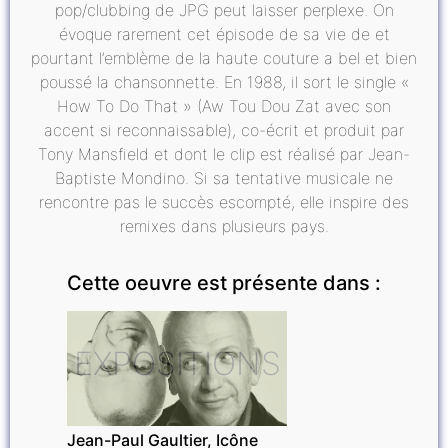
pop/clubbing de JPG peut laisser perplexe. On
évoque rarement cet épisode de sa vie de et
pourtant l’emblème de la haute couture a bel et bien
poussé la chansonnette. En 1988, il sort le single «
How To Do That » (Aw Tou Dou Zat avec son
accent si reconnaissable), co-écrit et produit par
Tony Mansfield et dont le clip est réalisé par Jean-
Baptiste Mondino. Si sa tentative musicale ne
rencontre pas le succès escompté, elle inspire des
remixes dans plusieurs pays.
Cette oeuvre est présente dans :
EXPOSITIONS
Jean-Paul Gaultier, Icône