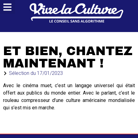
ET BIEN, CHANTEZ
MAINTENANT !
Sélection du
17/01/2023
Avec le cinéma muet, c’est un langage universel qui était
offert aux publics du monde entier. Avec le parlant, c’est le
rouleau compresseur d’une culture américaine mondialisée
qui s’est mis en marche.