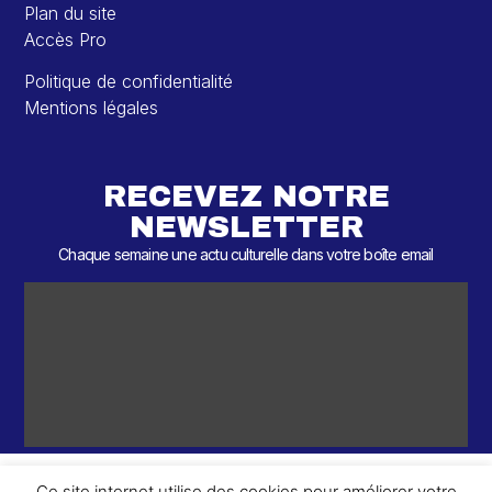
Plan du site
Accès Pro
Politique de confidentialité
Mentions légales
RECEVEZ NOTRE
NEWSLETTER
Chaque semaine une actu culturelle dans votre boîte email
Ce site internet utilise des cookies pour améliorer votre