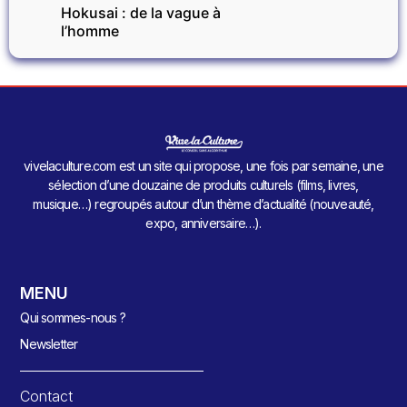
Hokusai : de la vague à
l’homme
vivelaculture.com est un site qui propose, une fois par semaine, une
sélection d’une douzaine de produits culturels (films, livres,
musique…) regroupés autour d’un thème d’actualité (nouveauté,
expo, anniversaire…).
MENU
Qui sommes-nous ?
Newsletter
Contact