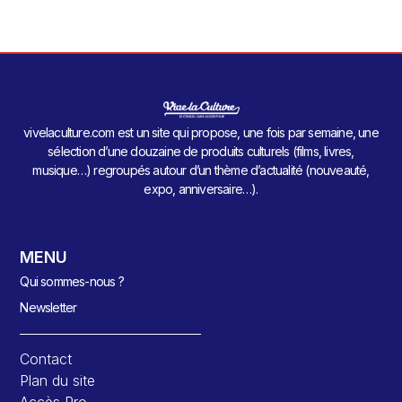
vivelaculture.com est un site qui propose, une fois par semaine, une
sélection d’une douzaine de produits culturels (films, livres,
musique…) regroupés autour d’un thème d’actualité (nouveauté,
expo, anniversaire…).
MENU
Qui sommes-nous ?
Newsletter
Contact
Plan du site