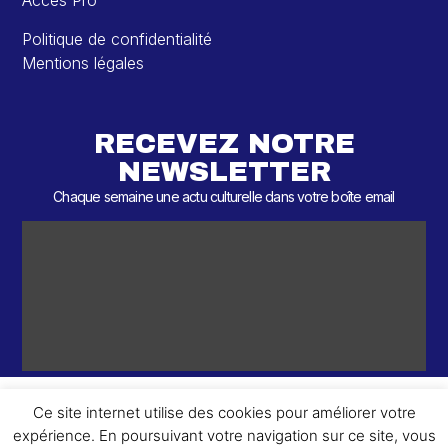
Accès Pro
Politique de confidentialité
Mentions légales
RECEVEZ NOTRE
NEWSLETTER
Chaque semaine une actu culturelle dans votre boîte email
Ce site internet utilise des cookies pour améliorer votre
expérience. En poursuivant votre navigation sur ce site, vous