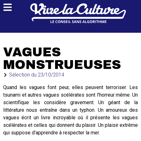
VAGUES
MONSTRUEUSES
Sélection du
23/10/2014
Quand les vagues font peur, elles peuvent terroriser. Les
tsunami et autres vagues scélérates sont l’horreur même. Un
scientifique les considère gravement. Un géant de la
littérature nous entraîne dans un typhon. Un amoureux des
vagues écrit un livre incroyable où il présente les vagues
scélérates et celles qui donnent du plaisir. Un plaisir extrême
qui suppose d’apprendre à respecter la mer.