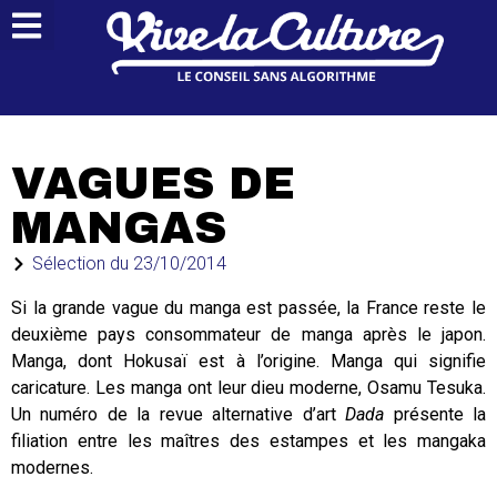
VAGUES DE
MANGAS
Sélection du
23/10/2014
Si la grande vague du manga est passée, la France reste le
deuxième pays consommateur de manga après le japon.
Manga, dont Hokusaï est à l’origine. Manga qui signifie
caricature. Les manga ont leur dieu moderne, Osamu Tesuka.
Un numéro de la revue alternative d’art
Dada
présente la
filiation entre les maîtres des estampes et les mangaka
modernes.