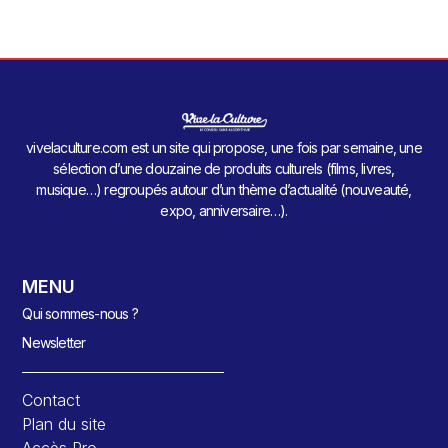
vivelaculture.com est un site qui propose, une fois par semaine, une
sélection d’une douzaine de produits culturels (films, livres,
musique…) regroupés autour d’un thème d’actualité (nouveauté,
expo, anniversaire…).
MENU
Qui sommes-nous ?
Newsletter
Contact
Plan du site