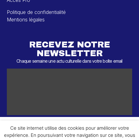
Accès Pro
Politique de confidentialité
Mentions légales
RECEVEZ NOTRE
NEWSLETTER
Chaque semaine une actu culturelle dans votre boîte email
Ce site internet utilise des cookies pour améliorer votre
expérience. En poursuivant votre navigation sur ce site, vous