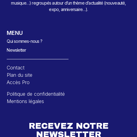
musique…) regroupés autour d’un thème d’actualité (nouveauté,
expo, anniversaire…).
MENU
Qui sommes-nous ?
Newsletter
Contact
Plan du site
Accès Pro
Politique de confidentialité
Mentions légales
RECEVEZ NOTRE
NEWSLETTER