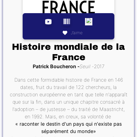
J’aime
Histoire mondiale de la
France
Patrick Boucheron
Seuil
2017
Dans cette formidable histoire de France en 146
dates, fruit du travail de 122 chercheurs, la
construction européenne en tant que telle n'apparaît
que sur la fin, dans un unique chapitre consacré à
l'adoption – de justesse – du traité de Maastricht,
en 1992. Mais, en creux, sa volonté de
« raconter le destin d'un pays qui n'existe pas
séparément du monde»