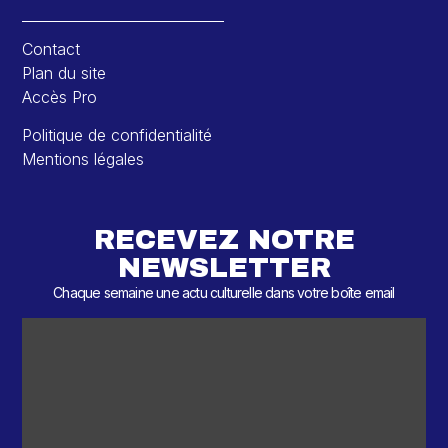
Contact
Plan du site
Accès Pro
Politique de confidentialité
Mentions légales
RECEVEZ NOTRE
NEWSLETTER
Chaque semaine une actu culturelle dans votre boîte email