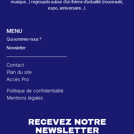
musique…) regroupés autour d’un thème d’actualité (nouveauté,
expo, anniversaire…).
MENU
Qui sommes-nous ?
Newsletter
Contact
Plan du site
Accès Pro
Politique de confidentialité
Mentions légales
RECEVEZ NOTRE
NEWSLETTER