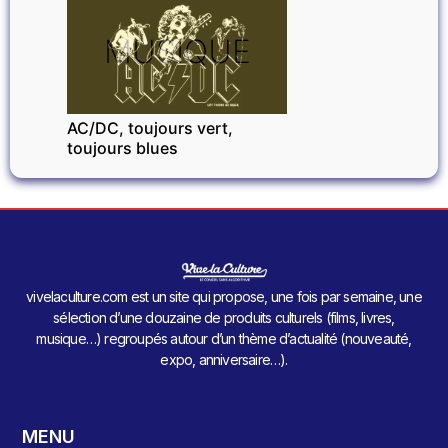
MUSIQUE
AC/DC, toujours vert,
toujours blues
vivelaculture.com est un site qui propose, une fois par semaine, une
sélection d’une douzaine de produits culturels (films, livres,
musique…) regroupés autour d’un thème d’actualité (nouveauté,
expo, anniversaire…).
MENU