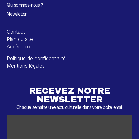
Qui sommes-nous ?
Newsletter
Contact
Plan du site
Accès Pro
Politique de confidentialité
Mentions légales
RECEVEZ NOTRE
NEWSLETTER
Chaque semaine une actu culturelle dans votre boîte email