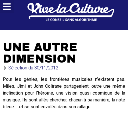
UNE AUTRE
DIMENSION
Sélection du
30/11/2012
Pour les génies, les frontières musicales n’existent pas.
Miles, Jimi et John Coltrane partageaient, outre une même
inclination pour l’héroïne, une vision quasi cosmique de la
musique. Ils sont allés chercher, chacun à sa manière, la note
bleue … et se sont envolés dans son sillage.