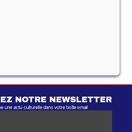
EZ NOTRE NEWSLETTER
 une actu culturelle dans votre boîte email