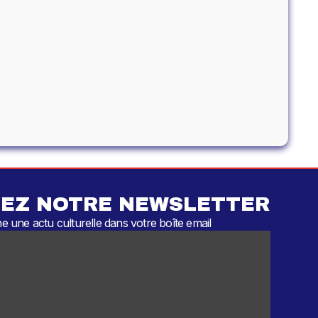
EZ NOTRE NEWSLETTER
 une actu culturelle dans votre boîte email