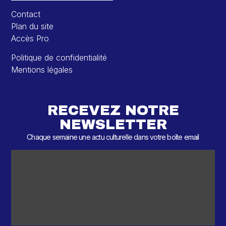
Contact
Plan du site
Accès Pro
Politique de confidentialité
Mentions légales
RECEVEZ NOTRE
NEWSLETTER
Chaque semaine une actu culturelle dans votre boîte email