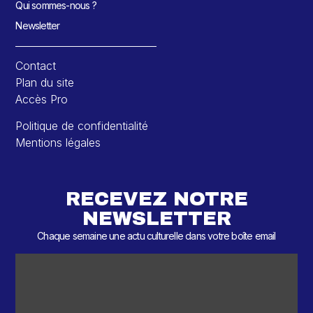
Qui sommes-nous ?
Newsletter
Contact
Plan du site
Accès Pro
Politique de confidentialité
Mentions légales
RECEVEZ NOTRE
NEWSLETTER
Chaque semaine une actu culturelle dans votre boîte email