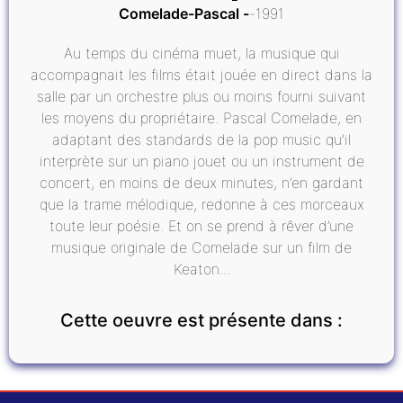
Comelade-Pascal
1991
Au temps du cinéma muet, la musique qui
accompagnait les films était jouée en direct dans la
salle par un orchestre plus ou moins fourni suivant
les moyens du propriétaire. Pascal Comelade, en
adaptant des standards de la pop music qu’il
interprète sur un piano jouet ou un instrument de
concert, en moins de deux minutes, n’en gardant
que la trame mélodique, redonne à ces morceaux
toute leur poésie. Et on se prend à rêver d’une
musique originale de Comelade sur un film de
Keaton...
Cette oeuvre est présente dans :