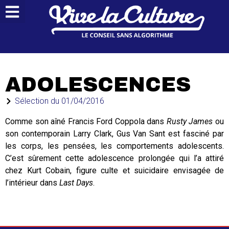
ADOLESCENCES
Sélection du
01/04/2016
Comme son aîné Francis Ford Coppola dans
Rusty James
ou
son contemporain Larry Clark, Gus Van Sant est fasciné par
les corps, les pensées, les comportements adolescents.
C’est sûrement cette adolescence prolongée qui l’a attiré
chez Kurt Cobain, figure culte et suicidaire envisagée de
l’intérieur dans
Last Days
.