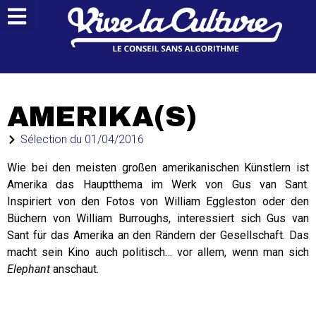
AMERIKA(S)
Sélection du
01/04/2016
Wie bei den meisten großen amerikanischen Künstlern ist
Amerika das Hauptthema im Werk von Gus van Sant.
Inspiriert von den Fotos von William Eggleston oder den
Büchern von William Burroughs, interessiert sich Gus van
Sant für das Amerika an den Rändern der Gesellschaft. Das
macht sein Kino auch politisch… vor allem, wenn man sich
Elephant
anschaut.