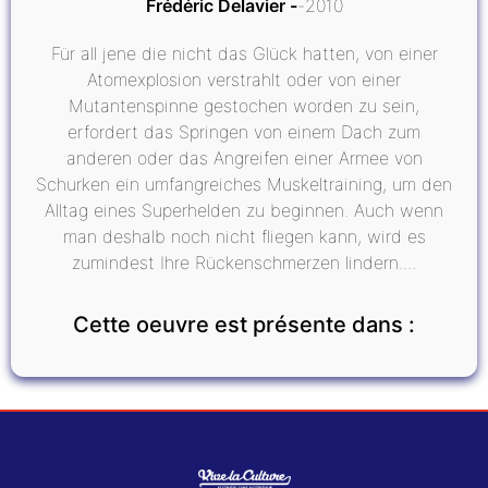
Frédéric Delavier
2010
Für all jene die nicht das Glück hatten, von einer
Atomexplosion verstrahlt oder von einer
Mutantenspinne gestochen worden zu sein,
erfordert das Springen von einem Dach zum
anderen oder das Angreifen einer Armee von
Schurken ein umfangreiches Muskeltraining, um den
Alltag eines Superhelden zu beginnen. Auch wenn
man deshalb noch nicht fliegen kann, wird es
zumindest Ihre Rückenschmerzen lindern....
Cette oeuvre est présente dans :