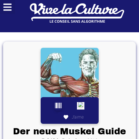
J’aime
Der neue Muskel Guide