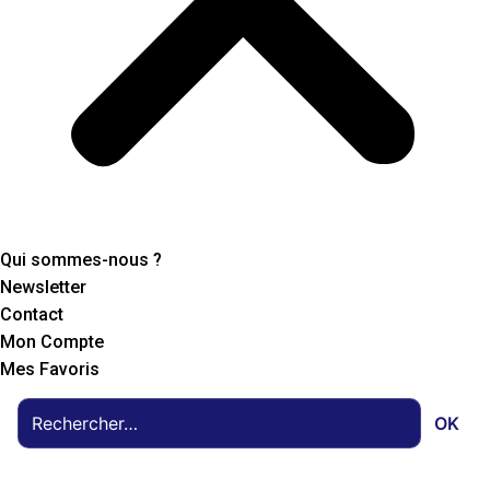
Qui sommes-nous ?
Newsletter
Contact
Mon Compte
Mes Favoris
OK