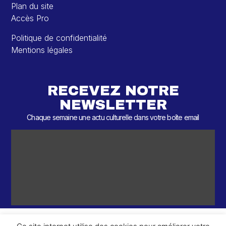
Plan du site
Accès Pro
Politique de confidentialité
Mentions légales
RECEVEZ NOTRE
NEWSLETTER
Chaque semaine une actu culturelle dans votre boîte email