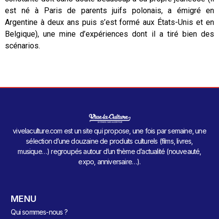
est né à Paris de parents juifs polonais, a émigré en
Argentine à deux ans puis s’est formé aux États-Unis et en
Belgique), une mine d’expériences dont il a tiré bien des
scénarios.
vivelaculture.com est un site qui propose, une fois par semaine, une
sélection d’une douzaine de produits culturels (films, livres,
musique…) regroupés autour d’un thème d’actualité (nouveauté,
expo, anniversaire…).
MENU
Qui sommes-nous ?