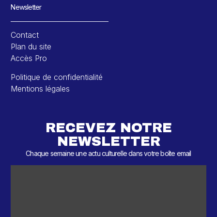
Newsletter
Contact
Plan du site
Accès Pro
Politique de confidentialité
Mentions légales
RECEVEZ NOTRE
NEWSLETTER
Chaque semaine une actu culturelle dans votre boîte email