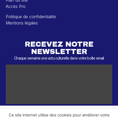
Plan du site
Accès Pro
Politique de confidentialité
Mentions légales
RECEVEZ NOTRE
NEWSLETTER
Chaque semaine une actu culturelle dans votre boîte email
Ce site internet utilise des cookies pour améliorer votre