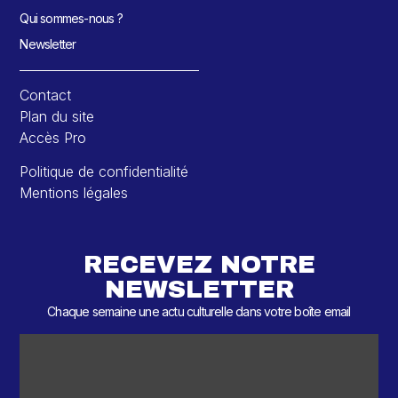
Qui sommes-nous ?
Newsletter
Contact
Plan du site
Accès Pro
Politique de confidentialité
Mentions légales
RECEVEZ NOTRE
NEWSLETTER
Chaque semaine une actu culturelle dans votre boîte email