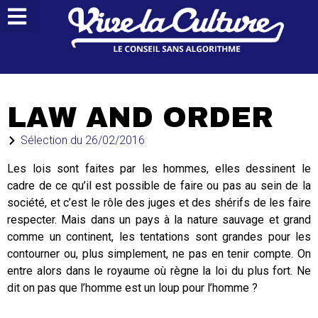
LAW AND ORDER
Sélection du
26/02/2016
Les lois sont faites par les hommes, elles dessinent le
cadre de ce qu’il est possible de faire ou pas au sein de la
société, et c’est le rôle des juges et des shérifs de les faire
respecter. Mais dans un pays à la nature sauvage et grand
comme un continent, les tentations sont grandes pour les
contourner ou, plus simplement, ne pas en tenir compte. On
entre alors dans le royaume où règne la loi du plus fort. Ne
dit on pas que l’homme est un loup pour l’homme ?