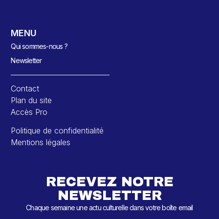
MENU
Qui sommes-nous ?
Newsletter
Contact
Plan du site
Accès Pro
Politique de confidentialité
Mentions légales
RECEVEZ NOTRE
NEWSLETTER
Chaque semaine une actu culturelle dans votre boîte email