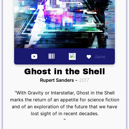
J’aime
Ghost in the Shell
Rupert Sanders
2017
"With Gravity or Interstellar, Ghost in the Shell
marks the return of an appetite for science fiction
and of an exploration of the future that we have
lost sight of in recent decades.
"