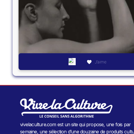
J’aime
vivelaculture.com est un site qui propose, une fois par
semaine, une sélection d’une douzaine de produits cultu