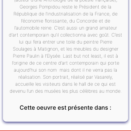
Georges Pompidou reste le Président de la
République de l’industrialisation de la France, de
l’économie florissante, du Concorde et de
l’automobile reine. C’est aussi un grand amateur
d’art contemporain qu’il collectionna avec goût. C’est
lui qui fera entrer une toile du peintre Pierre
Soulages à Matignon, et les meubles du designer
Pierre Paulin à l’Elysée. Last but not least, il est à
l’origine de ce centre d’art contemporain qui porte
aujourd’hui son nom mais dont il ne verra pas la
réalisation. Son portrait, réalisé par Vasarely,
accueille les visiteurs dans le hall de ce qui est
devenu l’un des musées les plus célèbres au monde.
Cette oeuvre est présente dans :