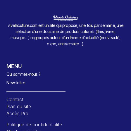
vivelaculture.com est un site qui propose, une fois par semaine, une
sélection d’une douzaine de produits culturels (films, livres,
musique…) regroupés autour d’un thème d’actualité (nouveauté,
expo, anniversaire…).
MENU
Qui sommes-nous ?
Newsletter
Contact
Plan du site
Accès Pro
Politique de confidentialité