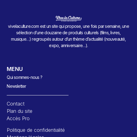
vivelaculture.com est un site qui propose, une fois par semaine, une
sélection d’une douzaine de produits culturels (films, livres,
musique…) regroupés autour d’un thème d’actualité (nouveauté,
expo, anniversaire…).
MENU
Qui sommes-nous ?
Newsletter
Contact
Plan du site
Accès Pro
Politique de confidentialité