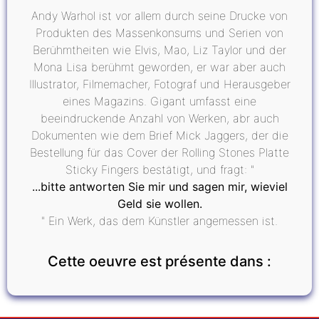
Andy Warhol ist vor allem durch seine Drucke von
Produkten des Massenkonsums und Serien von
Berühmtheiten wie Elvis, Mao, Liz Taylor und der
Mona Lisa berühmt geworden, er war aber auch
Illustrator, Filmemacher, Fotograf und Herausgeber
eines Magazins. Gigant umfasst eine
beeindruckende Anzahl von Werken, abr auch
Dokumenten wie dem Brief Mick Jaggers, der die
Bestellung für das Cover der Rolling Stones Platte
Sticky Fingers bestätigt, und fragt: "
...bitte antworten Sie mir und sagen mir, wieviel
Geld sie wollen.
" Ein Werk, das dem Künstler angemessen ist.
Cette oeuvre est présente dans :