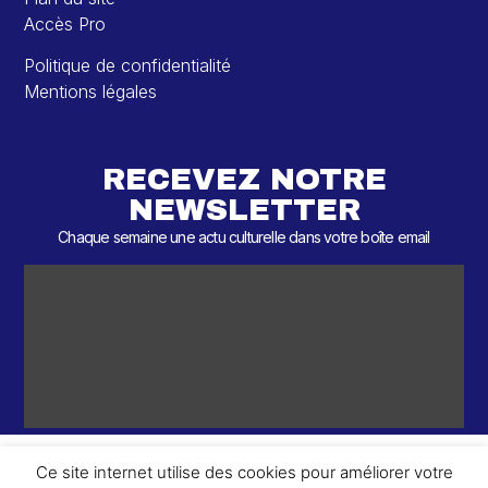
Accès Pro
Politique de confidentialité
Mentions légales
RECEVEZ NOTRE
NEWSLETTER
Chaque semaine une actu culturelle dans votre boîte email
Ce site internet utilise des cookies pour améliorer votre