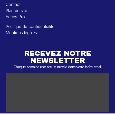
Contact
Plan du site
Accès Pro
Politique de confidentialité
Mentions légales
RECEVEZ NOTRE
NEWSLETTER
Chaque semaine une actu culturelle dans votre boîte email